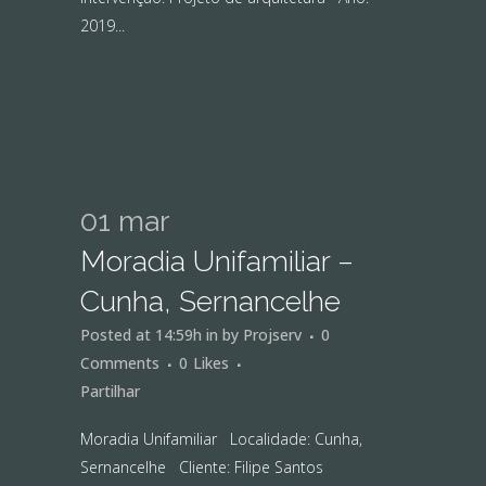
2019...
01 mar
Moradia Unifamiliar –
Cunha, Sernancelhe
Posted at 14:59h
in
by
Projserv
0
Comments
0
Likes
Partilhar
Moradia Unifamiliar Localidade: Cunha,
Sernancelhe Cliente: Filipe Santos