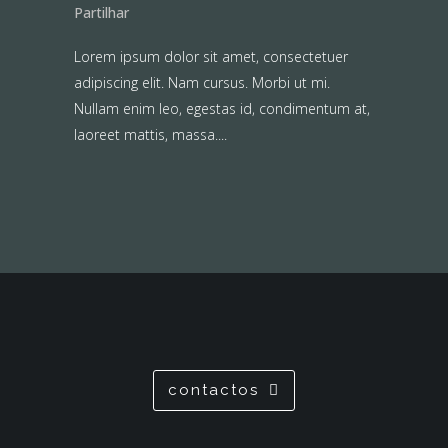
Partilhar
Lorem ipsum dolor sit amet, consectetuer
adipiscing elit. Nam cursus. Morbi ut mi.
Nullam enim leo, egestas id, condimentum at,
laoreet mattis, massa....
contactos