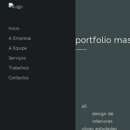
Início
portfolio ma
A Empresa
A Equipa
Serviços
Trabalhos
Contactos
all
design de
interiores
obras estudadas